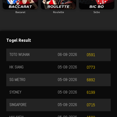
Baccarat
Roulette
Sicbo
Togel Result
TOTO WUHAN
06-08-2026
0591
HK SIANG
05-08-2026
0773
SG METRO
05-08-2026
6892
SYDNEY
05-08-2026
6199
SINGAPORE
05-08-2026
0715