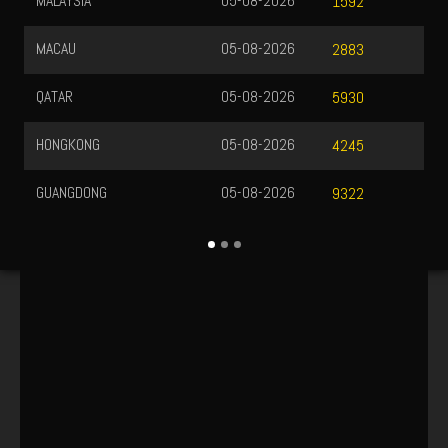
MALAYSIA
05-08-2026
1592
MACAU
05-08-2026
2883
QATAR
05-08-2026
5930
HONGKONG
05-08-2026
4245
GUANGDONG
05-08-2026
9322