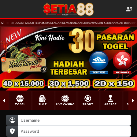
IA88 - SITUS SLOT GACOR TERPERCAYA DENGAN KEMENANGAN DIATAS 98% DAN KEMENANGAN BERAPAPUN P
TOGEL
SLOT
LIVE CASINO
SPORT
ARCADE
SABU